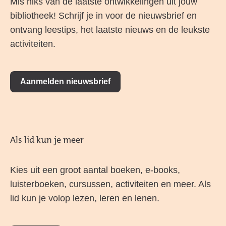
Mis niks van de laatste ontwikkelingen uit jouw
bibliotheek! Schrijf je in voor de nieuwsbrief en
ontvang leestips, het laatste nieuws en de leukste
activiteiten.
Aanmelden nieuwsbrief
Als lid kun je meer
Kies uit een groot aantal boeken, e-books,
luisterboeken, cursussen, activiteiten en meer. Als
lid kun je volop lezen, leren en lenen.