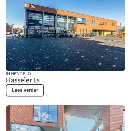
IN HENGELO
Hasseler Es
Lees verder