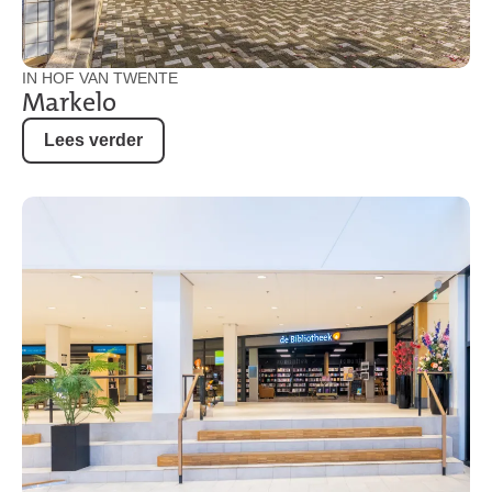
IN HOF VAN TWENTE
Markelo
Lees verder