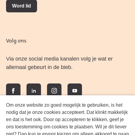
Word lid
Volg ons
Via onze social media kanalen volg je wat er
allemaal gebeurt in de bieb.
Facebook
LinkedIn
Instagram
YouTube
Om onze website zo goed mogelijk te gebruiken, is het
nodig dat je onze cookies accepteert. Dat klinkt makkelijk
en dat is het ook. Door op accepteren te klikken, geef je
ons toestemming om cookies te plaatsen. Wil je dit liever
niet? Dan kun je ervoor kiezen om alleen akkoord te gaan