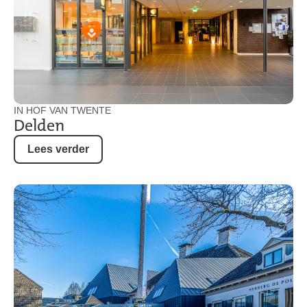
IN HOF VAN TWENTE
Delden
Lees verder