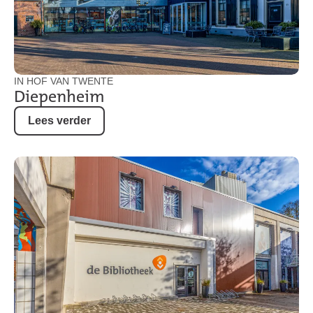
IN HOF VAN TWENTE
Diepenheim
Lees verder