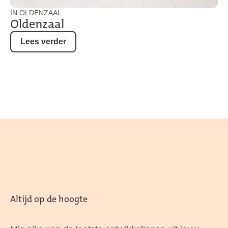
IN OLDENZAAL
Oldenzaal
Lees verder
Altijd op de hoogte