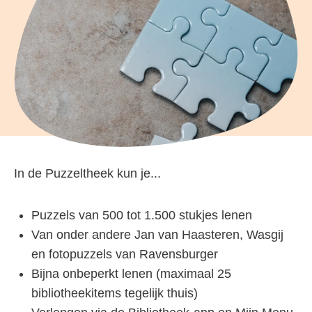
In de Puzzeltheek kun je...
Puzzels van 500 tot 1.500 stukjes lenen
Van onder andere Jan van Haasteren, Wasgij
en fotopuzzels van Ravensburger
Bijna onbeperkt lenen (maximaal 25
bibliotheekitems tegelijk thuis)