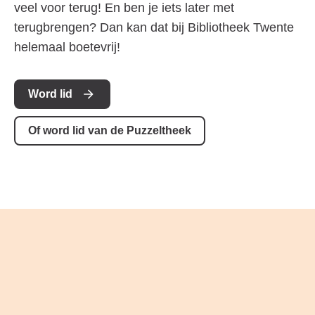
veel voor terug! En ben je iets later met
terugbrengen? Dan kan dat bij Bibliotheek Twente
helemaal boetevrij!
Word lid
Of word lid van de Puzzeltheek