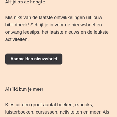
Altijd op de hoogte
Mis niks van de laatste ontwikkelingen uit jouw
bibliotheek! Schrijf je in voor de nieuwsbrief en
ontvang leestips, het laatste nieuws en de leukste
activiteiten.
Aanmelden nieuwsbrief
Als lid kun je meer
Kies uit een groot aantal boeken, e-books,
luisterboeken, cursussen, activiteiten en meer. Als