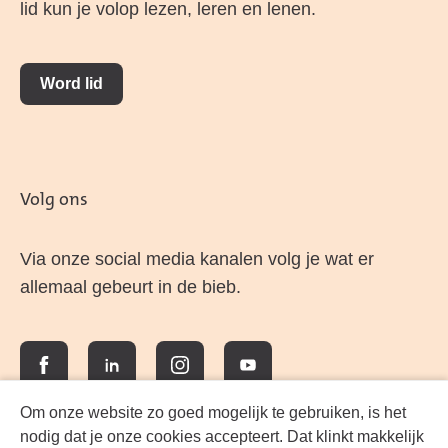
lid kun je volop lezen, leren en lenen.
Word lid
Volg ons
Via onze social media kanalen volg je wat er
allemaal gebeurt in de bieb.
Facebook
LinkedIn
Instagram
YouTube
Om onze website zo goed mogelijk te gebruiken, is het
nodig dat je onze cookies accepteert. Dat klinkt makkelijk