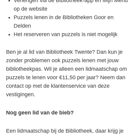
Verlengen via de Bibliotheek-app en Mijn Menu
op de website
Puzzels lenen in de Bibliotheken Goor en
Delden
Het reserveren van puzzels is niet mogelijk
Ben je al lid van Bibliotheek Twente? Dan kun je
zonder problemen ook puzzels lenen met jouw
bibliotheekpas. Wil je alleen een lidmaatschap om
puzzels te lenen voor €11,50 per jaar? Neem dan
contact op met de klantenservice van deze
vestigingen.
Nog geen lid van de bieb?
Een lidmaatschap bij de Bibliotheek, daar krijg je