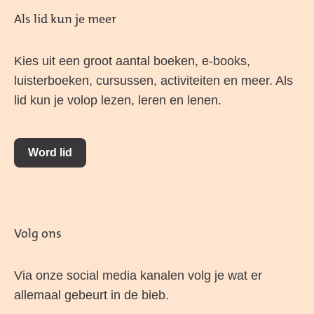
Als lid kun je meer
Kies uit een groot aantal boeken, e-books,
luisterboeken, cursussen, activiteiten en meer. Als
lid kun je volop lezen, leren en lenen.
Word lid
Volg ons
Via onze social media kanalen volg je wat er
allemaal gebeurt in de bieb.