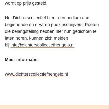
wordt op prijs gesteld.
Het Dichterscollectief biedt een podium aan
beginnende en ervaren poëzieschrijvers. Poëten
die belangstelling hebben hier hun gedichten te
laten horen, kunnen zich melden
bij
info@dichterscollectiefhengelo.nl
.
Meer informatie
www.dichterscollectiefhengelo.nl