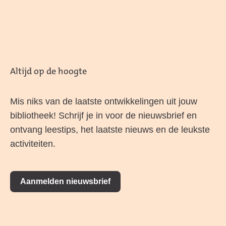
Altijd op de hoogte
Mis niks van de laatste ontwikkelingen uit jouw
bibliotheek! Schrijf je in voor de nieuwsbrief en
ontvang leestips, het laatste nieuws en de leukste
activiteiten.
Aanmelden nieuwsbrief