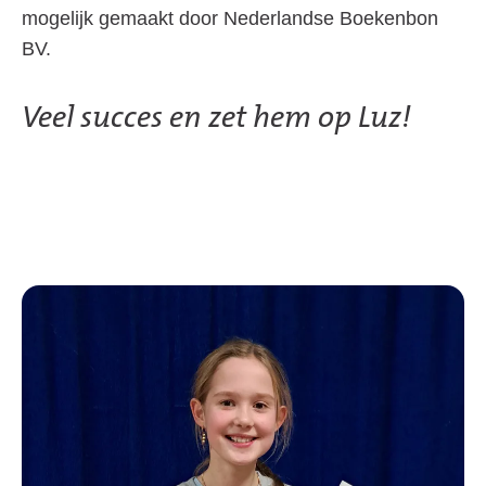
mogelijk gemaakt door Nederlandse Boekenbon
BV.
Veel succes en zet hem op Luz!