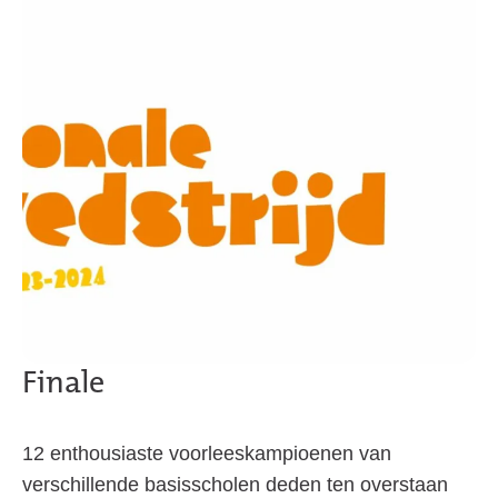
Finale
12 enthousiaste voorleeskampioenen van
verschillende basisscholen deden ten overstaan