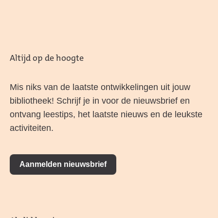
Altijd op de hoogte
Mis niks van de laatste ontwikkelingen uit jouw
bibliotheek! Schrijf je in voor de nieuwsbrief en
ontvang leestips, het laatste nieuws en de leukste
activiteiten.
Aanmelden nieuwsbrief