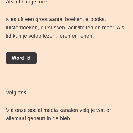
Als lid kun je meer
Kies uit een groot aantal boeken, e-books,
luisterboeken, cursussen, activiteiten en meer. Als
lid kun je volop lezen, leren en lenen.
Word lid
Volg ons
Via onze social media kanalen volg je wat er
allemaal gebeurt in de bieb.