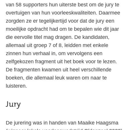
van 58 supporters hun uiterste best om de jury te
overtuigen van hun voorleeskwaliteiten. Daarmee
zorgden ze er tegelijkertijd voor dat de jury een
moeilijke opdracht had om te bepalen wie dit jaar
die eervolle titel mag dragen. De kandidaten,
allemaal uit groep 7 of 8, leidden met enkele
zinnen hun verhaal in, om vervolgens een
zelfgekozen fragment uit het boek voor te lezen.
De fragmenten kwamen uit heel verschillende
boeken, die allemaal leuk waren om naar te
luisteren.
Jury
De jurering was in handen van Maaike Haagsma