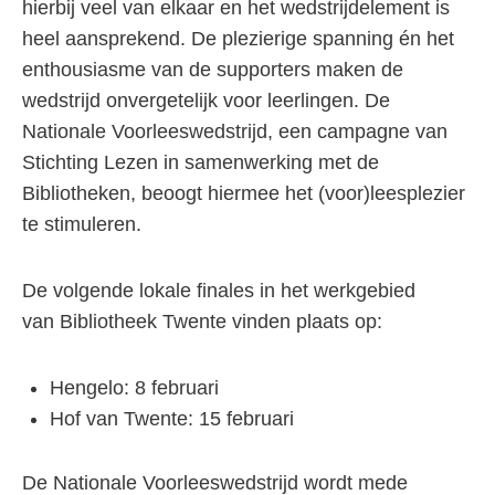
hierbij veel van elkaar en het wedstrijdelement is
heel aansprekend. De plezierige spanning én het
enthousiasme van de supporters maken de
wedstrijd onvergetelijk voor leerlingen. De
Nationale Voorleeswedstrijd, een campagne van
Stichting Lezen in samenwerking met de
Bibliotheken, beoogt hiermee het (voor)leesplezier
te stimuleren.
De volgende lokale finales in het werkgebied
van Bibliotheek Twente vinden plaats op:
Hengelo: 8 februari
Hof van Twente: 15 februari
De Nationale Voorleeswedstrijd wordt mede