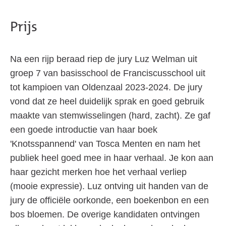
Prijs
Na een rijp beraad riep de jury Luz Welman uit
groep 7 van basisschool de Franciscusschool uit
tot kampioen van Oldenzaal 2023-2024. De jury
vond dat ze heel duidelijk sprak en goed gebruik
maakte van stemwisselingen (hard, zacht). Ze gaf
een goede introductie van haar boek
'Knotsspannend' van Tosca Menten en nam het
publiek heel goed mee in haar verhaal. Je kon aan
haar gezicht merken hoe het verhaal verliep
(mooie expressie). Luz ontving uit handen van de
jury de officiële oorkonde, een boekenbon en een
bos bloemen. De overige kandidaten ontvingen