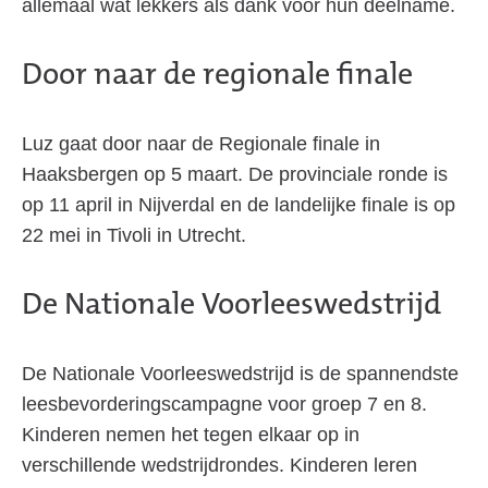
allemaal wat lekkers als dank voor hun deelname.
Door naar de regionale finale
Luz gaat door naar de Regionale finale in
Haaksbergen op 5 maart. De provinciale ronde is
op 11 april in Nijverdal en de landelijke finale is op
22 mei in Tivoli in Utrecht.
De Nationale Voorleeswedstrijd
De Nationale Voorleeswedstrijd is de spannendste
leesbevorderingscampagne voor groep 7 en 8.
Kinderen nemen het tegen elkaar op in
verschillende wedstrijdrondes. Kinderen leren