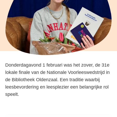
Donderdagavond 1 februari was het zover, de 31e
lokale finale van de Nationale Voorleeswedstrijd in
de Bibliotheek Oldenzaal. Een traditie waarbij
leesbevordering en leesplezier een belangrijke rol
speelt.