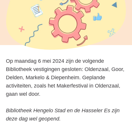
Op maandag 6 mei 2024 zijn de volgende
Bibliotheek vestigingen gesloten: Oldenzaal, Goor,
Delden, Markelo & Diepenheim. Geplande
activiteiten, zoals het Makerfestival in Oldenzaal,
gaan wel door.
Bibliotheek Hengelo Stad en de Hasseler Es zijn
deze dag wel geopend.