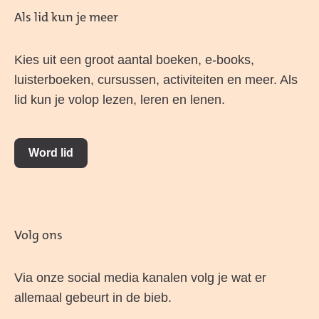
Als lid kun je meer
Kies uit een groot aantal boeken, e-books,
luisterboeken, cursussen, activiteiten en meer. Als
lid kun je volop lezen, leren en lenen.
Word lid
Volg ons
Via onze social media kanalen volg je wat er
allemaal gebeurt in de bieb.