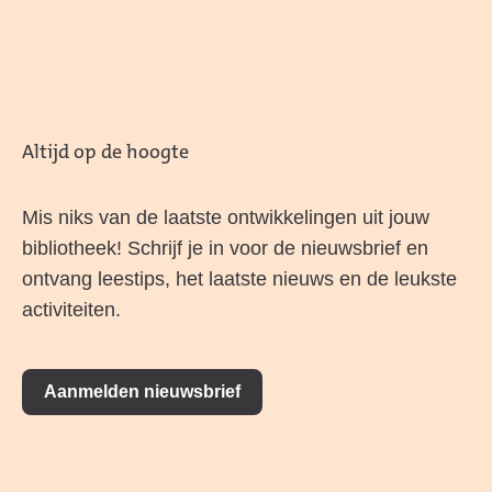
Altijd op de hoogte
Mis niks van de laatste ontwikkelingen uit jouw
bibliotheek! Schrijf je in voor de nieuwsbrief en
ontvang leestips, het laatste nieuws en de leukste
activiteiten.
Aanmelden nieuwsbrief