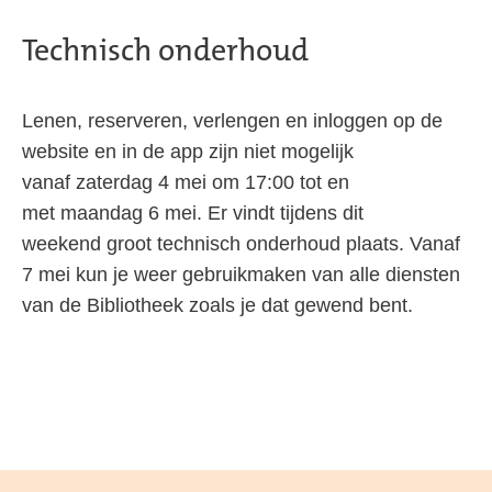
Technisch onderhoud
Lenen, reserveren, verlengen en inloggen op de
website en in de app zijn niet mogelijk
vanaf zaterdag 4 mei om 17:00 tot en
met maandag 6 mei. Er vindt tijdens dit
weekend groot technisch onderhoud plaats. Vanaf
7 mei kun je weer gebruikmaken van alle diensten
van de Bibliotheek zoals je dat gewend bent.