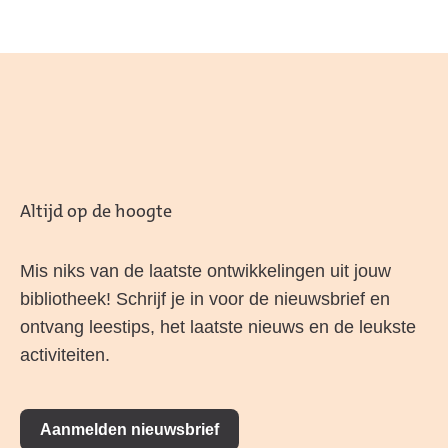
Altijd op de hoogte
Mis niks van de laatste ontwikkelingen uit jouw
bibliotheek! Schrijf je in voor de nieuwsbrief en
ontvang leestips, het laatste nieuws en de leukste
activiteiten.
Aanmelden nieuwsbrief