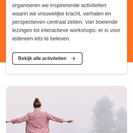
organiseren we inspirerende activiteiten
waarin we vrouwelijke kracht, verhalen en
perspectieven centraal zetten. Van boeiende
lezingen tot interactieve workshops: er is voor
iedereen iets te beleven.
Bekijk alle activiteiten