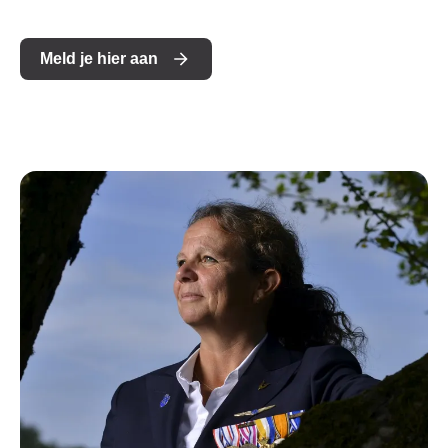
Meld je hier aan