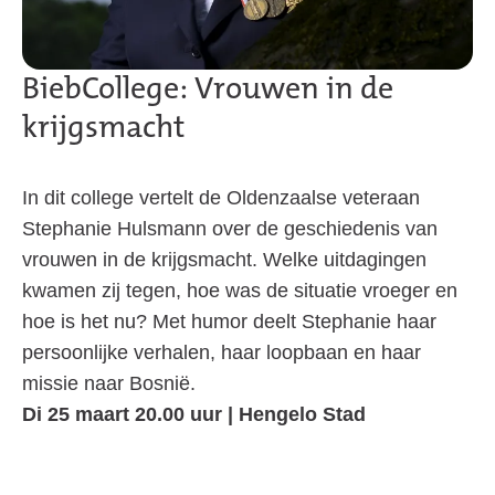
BiebCollege: Vrouwen in de
krijgsmacht
In dit college vertelt de Oldenzaalse veteraan
Stephanie Hulsmann over de geschiedenis van
vrouwen in de krijgsmacht. Welke uitdagingen
kwamen zij tegen, hoe was de situatie vroeger en
hoe is het nu? Met humor deelt Stephanie haar
persoonlijke verhalen, haar loopbaan en haar
missie naar Bosnië.
Di 25 maart 20.00 uur | Hengelo Stad