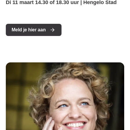
Di 11 maart 14.30 of 18.30 uur | Hengelo Stad
Meld je hier aan