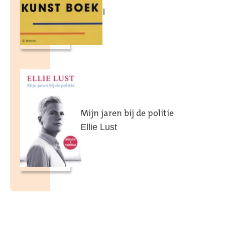
Morrill
Mijn jaren bij de politie
Ellie Lust