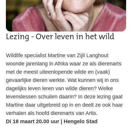
Lezing - Over leven in het wild
Wildlife specialist Martine van Zijll Langhout
woonde jarenlang in Afrika waar ze als dierenarts
met de meest uiteenlopende wilde en (vaak)
gevaarlijke dieren werkte. Wat kunnen wij in ons
dagelijks leven leren van wilde dieren? Welke
levenslessen schuilen daarin? In deze lezing gaat
Martine daar uitgebreid op in en deelt ze ook haar
verhalen als hoofd dierenarts van Artis.
Di 18 maart 20.00 uur | Hengelo Stad