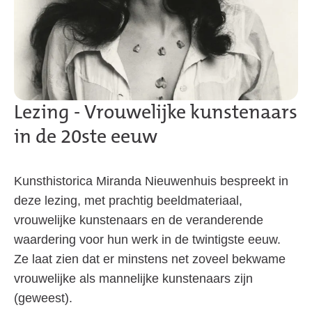
Lezing - Vrouwelijke kunstenaars
in de 20ste eeuw
Kunsthistorica Miranda Nieuwenhuis bespreekt in
deze lezing, met prachtig beeldmateriaal,
vrouwelijke kunstenaars en de veranderende
waardering voor hun werk in de twintigste eeuw.
Ze laat zien dat er minstens net zoveel bekwame
vrouwelijke als mannelijke kunstenaars zijn
(geweest).