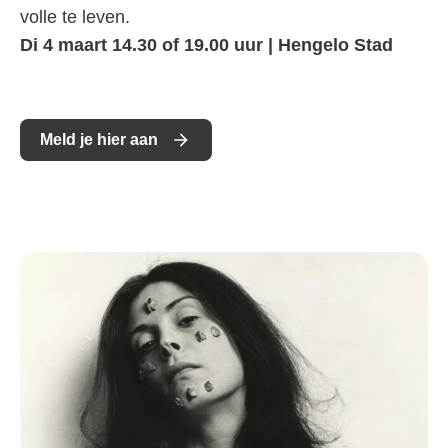
volle te leven.
Di 4 maart 14.30 of 19.00 uur | Hengelo Stad
Meld je hier aan