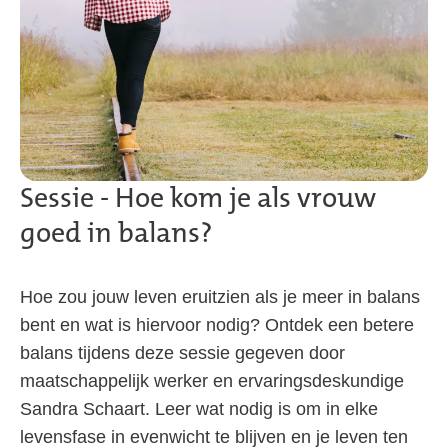
Sessie - Hoe kom je als vrouw
goed in balans?
Hoe zou jouw leven eruitzien als je meer in balans
bent en wat is hiervoor nodig? Ontdek een betere
balans tijdens deze sessie gegeven door
maatschappelijk werker en ervaringsdeskundige
Sandra Schaart. Leer wat nodig is om in elke
levensfase in evenwicht te blijven en je leven ten