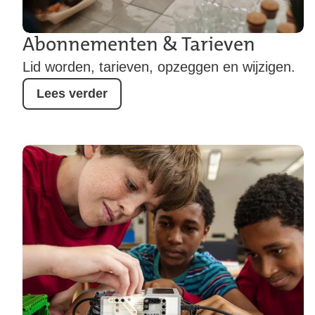
Abonnementen & Tarieven
Lid worden, tarieven, opzeggen en wijzigen.
Lees verder