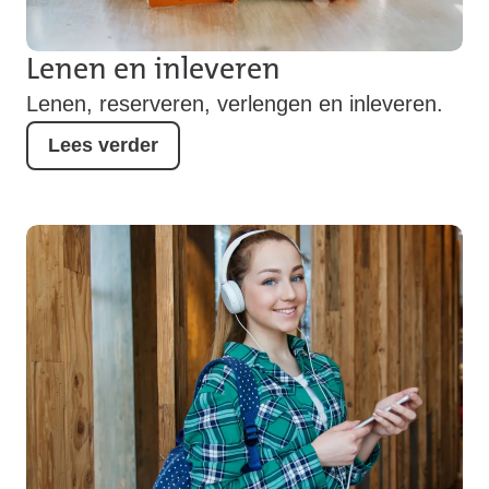
Lenen en inleveren
Lenen, reserveren, verlengen en inleveren.
Lees verder