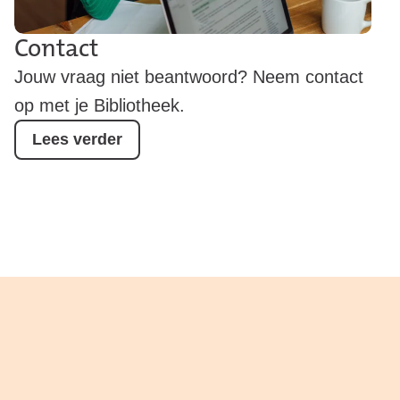
Contact
Jouw vraag niet beantwoord? Neem contact
op met je Bibliotheek.
Lees verder