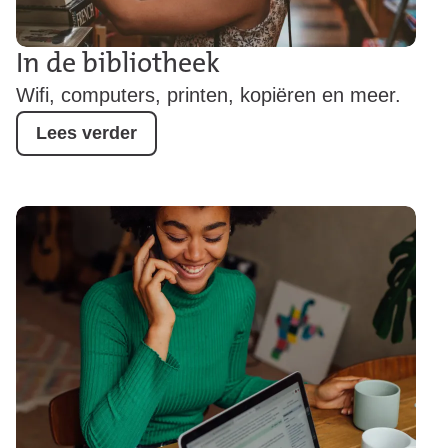
In de bibliotheek
Wifi, computers, printen, kopiëren en meer.
Lees verder