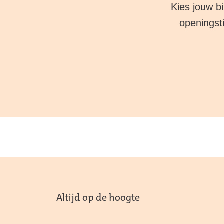
Kies jouw b
openingsti
Altijd op de hoogte