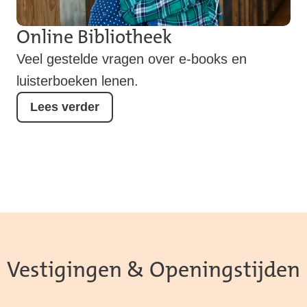
Online Bibliotheek
Veel gestelde vragen over e-books en
luisterboeken lenen.
Lees verder
Vestigingen & Openingstijden