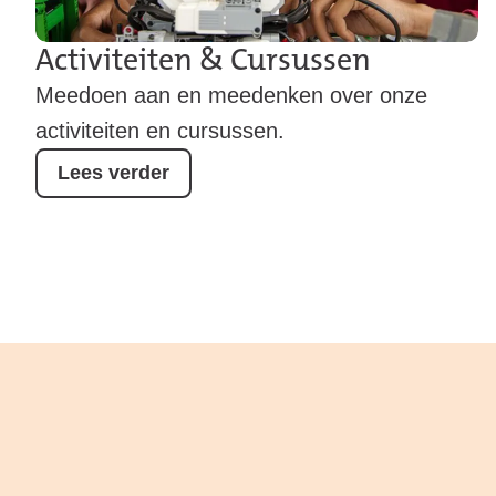
Activiteiten & Cursussen
Meedoen aan en meedenken over onze
activiteiten en cursussen.
Lees verder