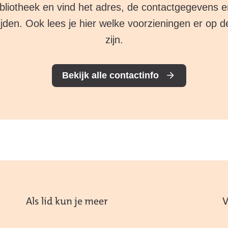
ibliotheek en vind het adres, de contactgegevens e
jden. Ook lees je hier welke voorzieningen er op d
zijn.
Bekijk alle contactinfo
Als lid kun je meer
V