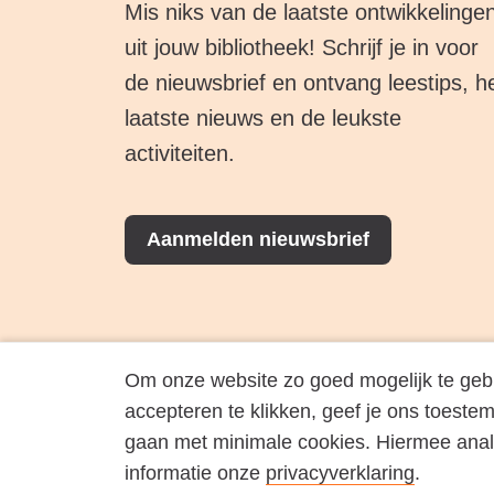
Mis niks van de laatste ontwikkelinge
uit jouw bibliotheek! Schrijf je in voor
de nieuwsbrief en ontvang leestips, h
laatste nieuws en de leukste
activiteiten.
Aanmelden nieuwsbrief
Om onze website zo goed mogelijk te gebrui
accepteren te klikken, geef je ons toestem
gaan met minimale cookies. Hiermee ana
informatie onze
privacyverklaring
.