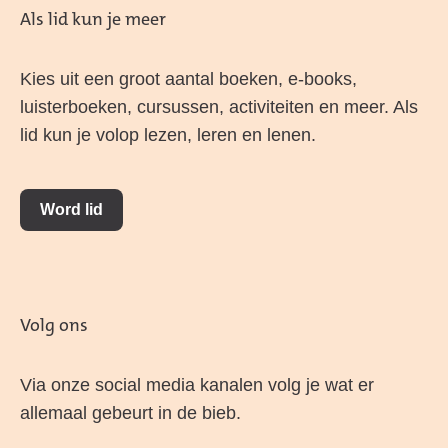
Als lid kun je meer
Kies uit een groot aantal boeken, e-books,
luisterboeken, cursussen, activiteiten en meer. Als
lid kun je volop lezen, leren en lenen.
Word lid
Volg ons
Via onze social media kanalen volg je wat er
allemaal gebeurt in de bieb.