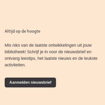
Altijd op de hoogte
Mis niks van de laatste ontwikkelingen uit jouw
bibliotheek! Schrijf je in voor de nieuwsbrief en
ontvang leestips, het laatste nieuws en de leukste
activiteiten.
Aanmelden nieuwsbrief