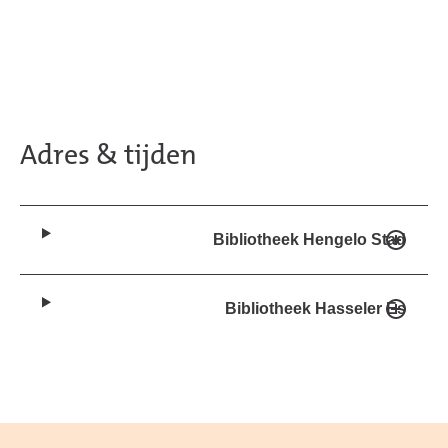
Adres & tijden
Bibliotheek Hengelo Stad
Bibliotheek Hasseler Es