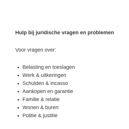
Hulp bij juridische vragen en problemen
Voor vragen over:
Belasting en toeslagen
Werk & uitkeringen
Schulden & incasso
Aankopen en garantie
Familie & relatie
Wonen & buren
Politie & justitie