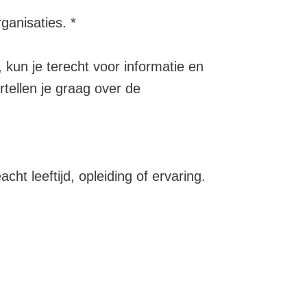
rganisaties. *
 kun je terecht voor informatie en
rtellen je graag over de
acht leeftijd, opleiding of ervaring.