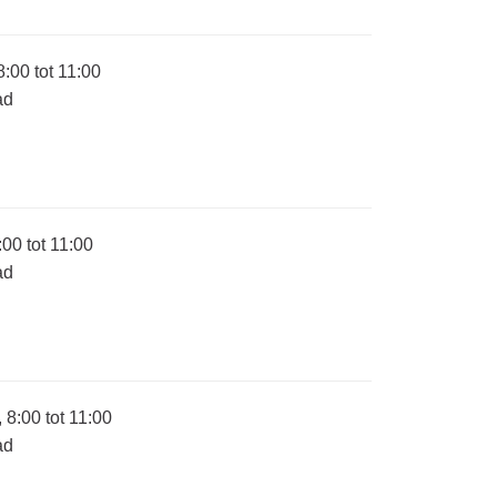
:00 tot 11:00
ad
00 tot 11:00
ad
8:00 tot 11:00
ad