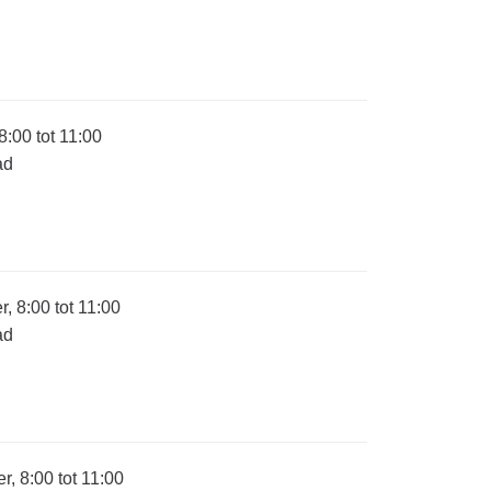
:00 tot 11:00
ad
 8:00 tot 11:00
ad
, 8:00 tot 11:00