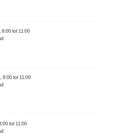
8:00 tot 11:00
ad
8:00 tot 11:00
ad
:00 tot 11:00
ad