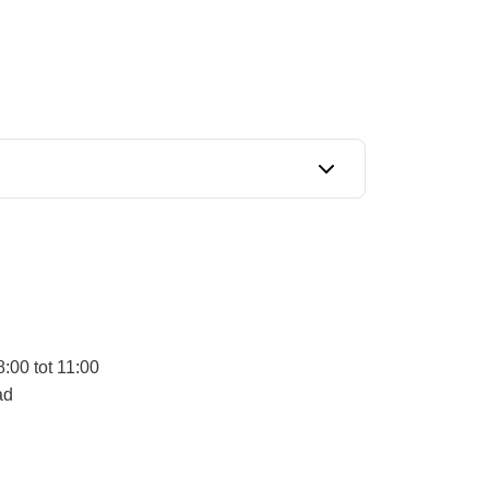
:00 tot 11:00
ad