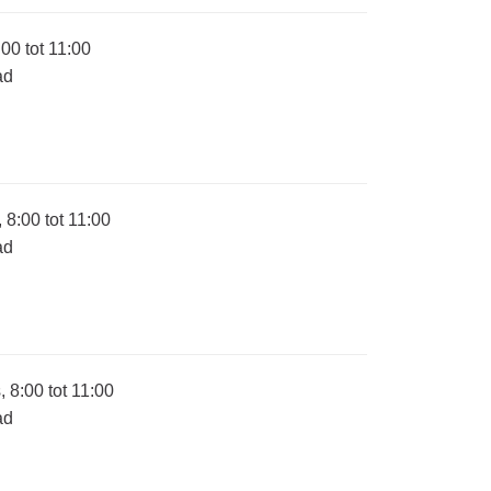
00 tot 11:00
ad
8:00 tot 11:00
ad
8:00 tot 11:00
ad