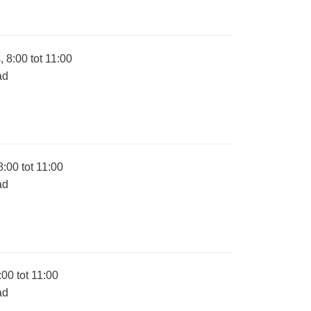
8:00 tot 11:00
ad
:00 tot 11:00
ad
00 tot 11:00
ad