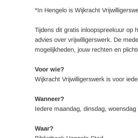
*In Hengelo is Wijkracht Vrijwilligerswe
Tijdens dit gratis inloopspreekuur op 
advies over vrijwilligerswerk. De med
mogelijkheden, jouw rechten en plichte
Voor wie?
Wijkracht Vrijwilligerswerk is voor iede
Wanneer?
Iedere maandag, dinsdag, woensdag e
Waar?