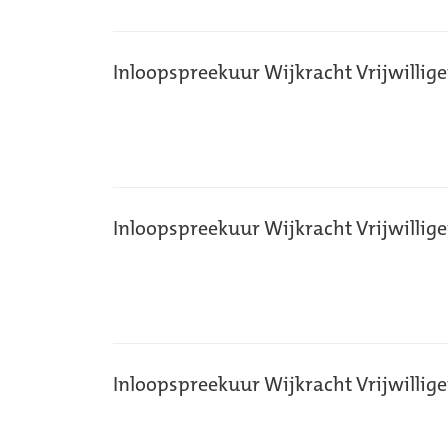
Inloopspreekuur Wijkracht Vrijwillig
Inloopspreekuur Wijkracht Vrijwillig
Inloopspreekuur Wijkracht Vrijwillig