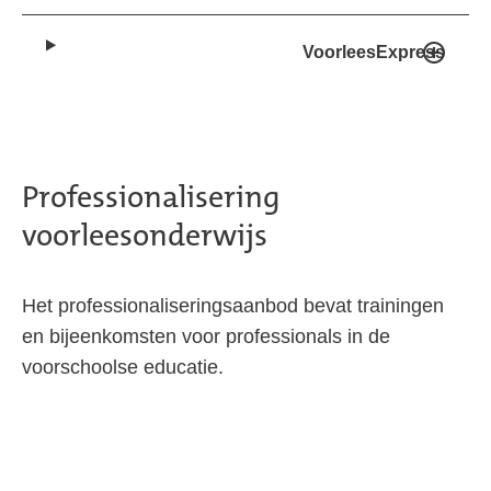
VoorleesExpress
Professionalisering
voorleesonderwijs
Het professionaliseringsaanbod bevat trainingen
en bijeenkomsten voor professionals in de
voorschoolse educatie.