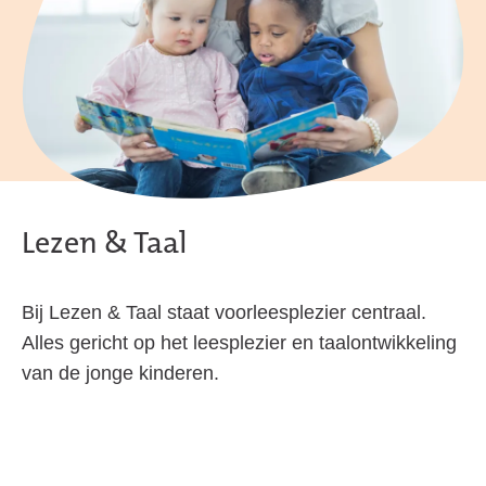
Lezen & Taal
Bij Lezen & Taal staat voorleesplezier centraal.
Alles gericht op het leesplezier en taalontwikkeling
van de jonge kinderen.