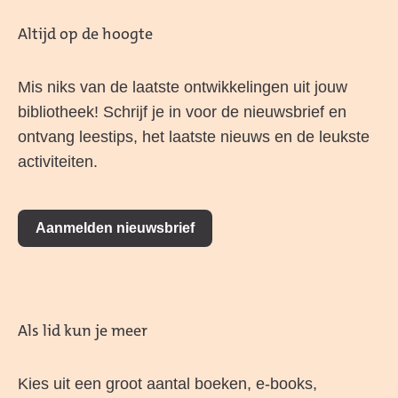
Altijd op de hoogte
Mis niks van de laatste ontwikkelingen uit jouw
bibliotheek! Schrijf je in voor de nieuwsbrief en
ontvang leestips, het laatste nieuws en de leukste
activiteiten.
Aanmelden nieuwsbrief
Als lid kun je meer
Kies uit een groot aantal boeken, e-books,