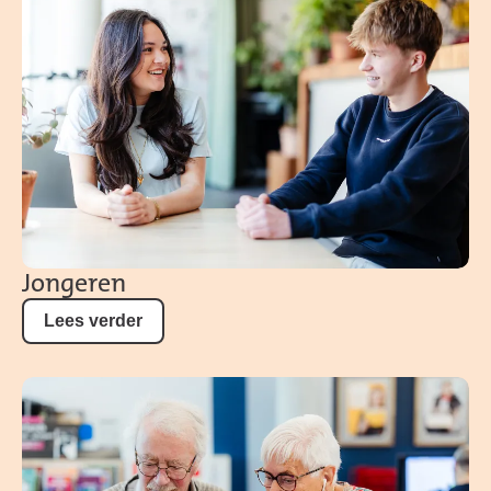
Jongeren
Lees verder