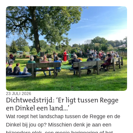
23 JULI 2026
Dichtwedstrijd: ‘Er ligt tussen Regge
en Dinkel een land…’
Wat roept het landschap tussen de Regge en de
Dinkel bij jou op? Misschien denk je aan een