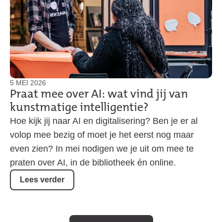
5 MEI 2026
Praat mee over AI: wat vind jij van
kunstmatige intelligentie?
Hoe kijk jij naar AI en digitalisering? Ben je er al
volop mee bezig of moet je het eerst nog maar
even zien? In mei nodigen we je uit om mee te
praten over AI, in de bibliotheek én online.
Lees verder