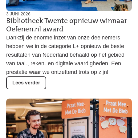
3 JUNI 2026
Bibliotheek Twente opnieuw winnaar
Oefenen.nl award
Dankzij de enorme inzet van onze deelnemers
hebben we in de categorie L+ opnieuw de beste
resultaten van Nederland behaald op het gebied
van taal-, reken- en digitale vaardigheden. Een
prestatie waar we ontzettend trots op zijn!
Lees verder