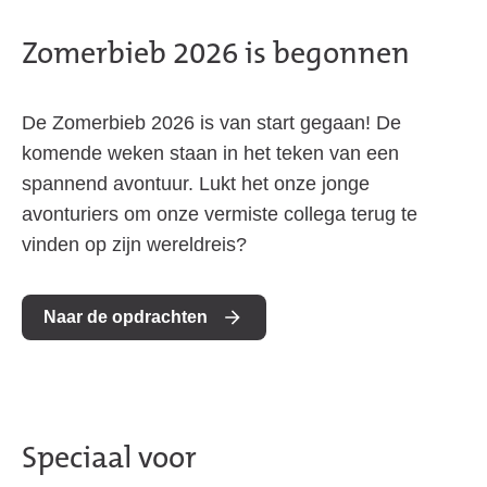
Zomerbieb 2026 is begonnen
De Zomerbieb 2026 is van start gegaan! De
komende weken staan in het teken van een
spannend avontuur. Lukt het onze jonge
avonturiers om onze vermiste collega terug te
vinden op zijn wereldreis?
Naar de opdrachten
Speciaal voor