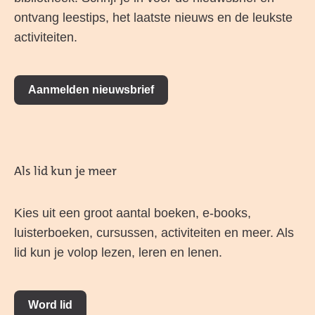
ontvang leestips, het laatste nieuws en de leukste
activiteiten.
Aanmelden nieuwsbrief
Als lid kun je meer
Kies uit een groot aantal boeken, e-books,
luisterboeken, cursussen, activiteiten en meer. Als
lid kun je volop lezen, leren en lenen.
Word lid