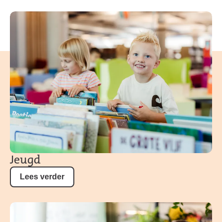
Jeugd
Lees verder