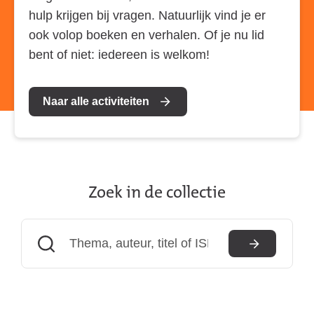
hulp krijgen bij vragen. Natuurlijk vind je er
ook volop boeken en verhalen. Of je nu lid
bent of niet: iedereen is welkom!
Naar alle activiteiten
Zoek in de collectie
(externe
link)
Zoeken