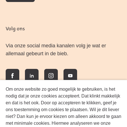
Volg ons
Via onze social media kanalen volg je wat er
allemaal gebeurt in de bieb.
Facebook
LinkedIn
Instagram
YouTube
Om onze website zo goed mogelijk te gebruiken, is het
nodig dat je onze cookies accepteert. Dat klinkt makkelijk
en dat is het ook. Door op accepteren te klikken, geef je
ons toestemming om cookies te plaatsen. Wil je dit liever
niet? Dan kun je ervoor kiezen om alleen akkoord te gaan
met minimale cookies. Hiermee analyseren we onze