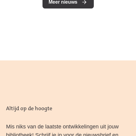
Meer nieuws
Altijd op de hoogte
Mis niks van de laatste ontwikkelingen uit jouw
bibliotheek! Schrijf je in voor de nieuwsbrief en